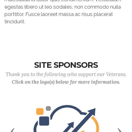
egestas libero ut leo sodales, non commodo nulla
porttitor. Fusce laoreet massa ac risus placerat
tincidunt.
SITE SPONSORS
Thank you to the following who support our Veterans.
Click on the logo(s) below for more information.
Previous
Next